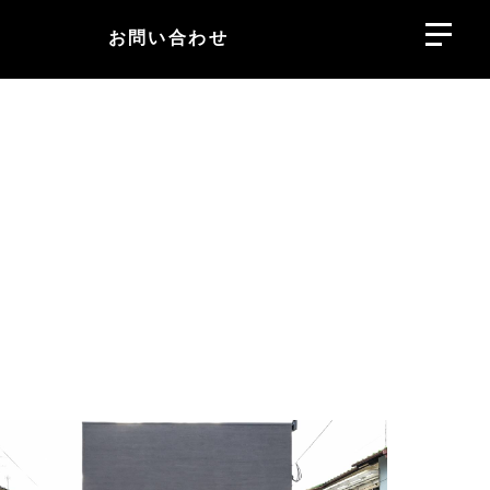
お問い合わせ