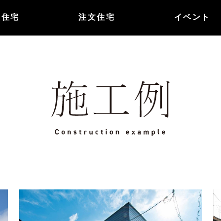
譲住宅
注文住宅
イベント