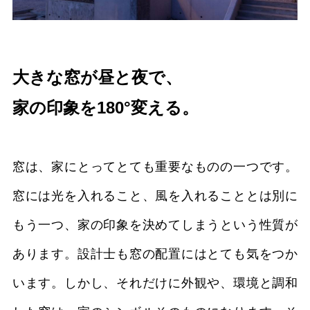
大きな窓が昼と夜で、
家の印象を180°変える。
窓は、家にとってとても重要なものの一つです。
窓には光を入れること、風を入れることとは別に
もう一つ、家の印象を決めてしまうという性質が
あります。設計士も窓の配置にはとても気をつか
います。しかし、それだけに外観や、環境と調和