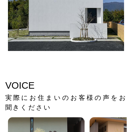
VOICE
実際にお住まいのお客様の声をお
聞きください