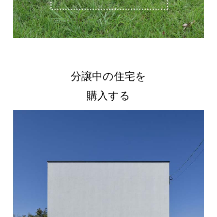
分譲中の住宅を
購入する