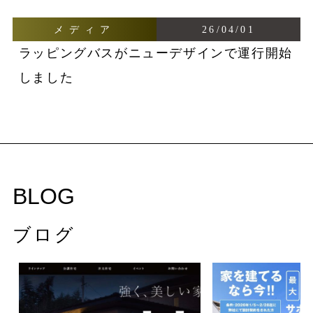
メディア
26/04/01
ラッピングバスがニューデザインで運行開始
しました
BLOG
ブログ