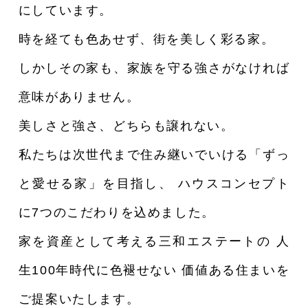
にしています。
時を経ても色あせず、街を美しく彩る家。
しかしその家も、家族を守る強さがなければ
意味がありません。
美しさと強さ、どちらも譲れない。
私たちは次世代まで住み継いでいける「ずっ
と愛せる家」を目指し、
ハウスコンセプト
に7つのこだわりを込めました。
家を資産として考える三和エステートの
人
生100年時代に色褪せない
価値ある住まいを
ご提案いたします。