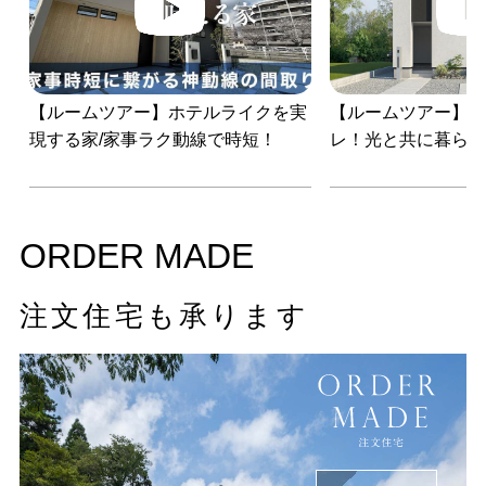
【ルームツアー】ホテルライクを実
【ルームツアー】
現する家/家事ラク動線で時短！
レ！光と共に暮ら
ORDER MADE
注文住宅も承ります