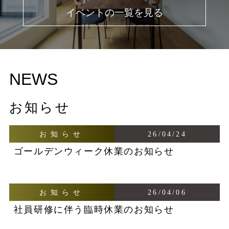
イベントの一覧を見る
NEWS
お知らせ
お知らせ
26/04/24
ゴールデンウィーク休業のお知らせ
お知らせ
26/04/06
社員研修に伴う臨時休業のお知らせ