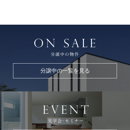
分譲中の一覧を見る