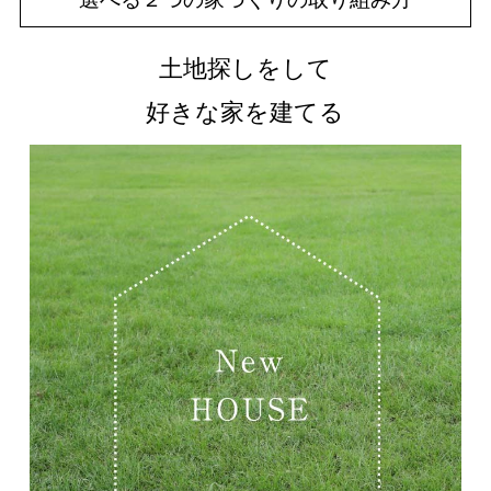
土地探しをして
好きな家を建てる