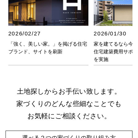
2026/02/27
2026/01/30
「強く、美しい家。」を掲げる住宅
家を建てるなら今！
ブランド、サイトを刷新
住宅建築費用サポ
を実施
土地探しからお手伝い致します。
家づくりのどんな些細なことでも
お気軽にご相談ください。
選べる２つの家づくりの取り組み方