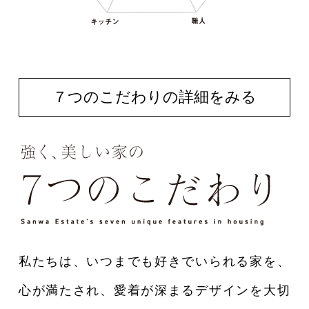
７つのこだわりの詳細をみる
私たちは、いつまでも好きでいられる家を、
心が満たされ、愛着が深まるデザインを大切