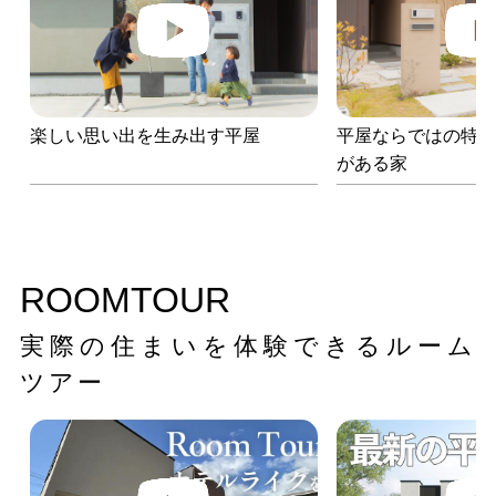
楽しい思い出を生み出す平屋
平屋ならではの特
がある家
ROOMTOUR
実際の住まいを体験できるルーム
ツアー