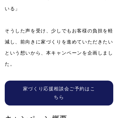
いる」
そうした声を受け、少しでもお客様の負担を軽
減し、前向きに家づくりを進めていただきたい
という想いから、本キャンペーンを企画しまし
た。
家づくり応援相談会ご予約はこ
ちら