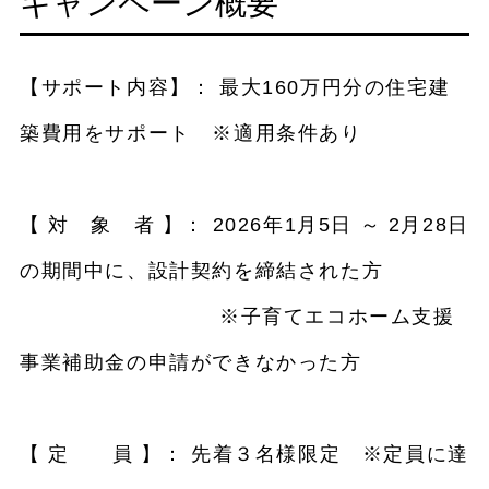
キャンペーン概要
【サポート内容】： 最大160万円分の住宅建
築費用をサポート ※適用条件あり
【 対 象 者 】： 2026年1月5日 ～ 2月28日
の期間中に、設計契約を締結された方
※子育てエコホーム支援
事業補助金の申請ができなかった方
【 定 員 】： 先着３名様限定 ※定員に達