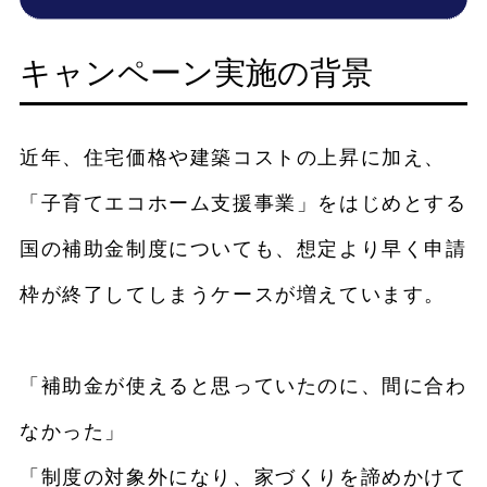
キャンペーン実施の背景
近年、住宅価格や建築コストの上昇に加え、
「子育てエコホーム支援事業」をはじめとする
国の補助金制度についても、想定より早く申請
枠が終了してしまうケースが増えています。
「補助金が使えると思っていたのに、間に合わ
なかった」
「制度の対象外になり、家づくりを諦めかけて