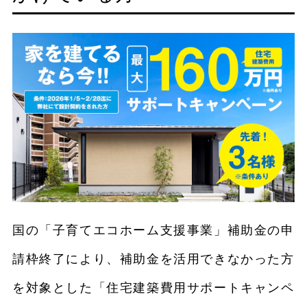
国の「子育てエコホーム支援事業」補助金の申
請枠終了により、補助金を活用できなかった方
を対象とした「住宅建築費用サポートキャンペ