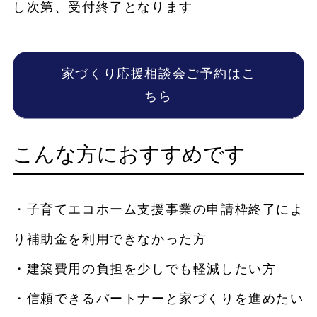
し次第、受付終了となります
家づくり応援相談会ご予約はこ
ちら
こんな方におすすめです
・子育てエコホーム支援事業の申請枠終了によ
り補助金を利用できなかった方
・建築費用の負担を少しでも軽減したい方
・信頼できるパートナーと家づくりを進めたい