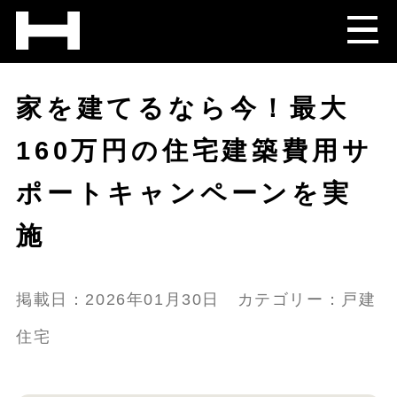
家を建てるなら今！最大
160万円の住宅建築費用サ
ポートキャンペーンを実
施
掲載日：2026年01月30日 カテゴリー：戸建
住宅