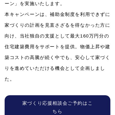
ーン」を実施いたします。
本キャンペーンは、補助金制度を利用できずに
家づくりの計画を見直さざるを得なかった方に
向け、当社独自の支援として最大160万円分の
住宅建築費用をサポートを提供。物価上昇や建
築コストの高騰が続く中でも、安心して家づく
りを進めていただける機会として企画しまし
た。
家づくり応援相談会ご予約はこ
ちら