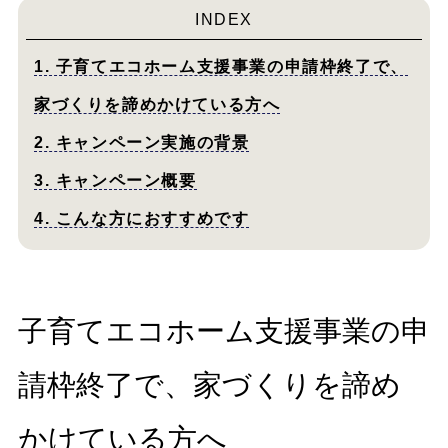
INDEX
1. 子育てエコホーム支援事業の申請枠終了で、
家づくりを諦めかけている方へ
2. キャンペーン実施の背景
3. キャンペーン概要
4. こんな方におすすめです
子育てエコホーム支援事業の申
請枠終了で、家づくりを諦め
かけている方へ