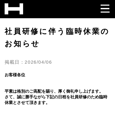
社員研修に伴う臨時休業の
お知らせ
掲載日：2026/04/06
お客様各位
平素は格別のご高配を賜り、厚く御礼申し上げます。
さて、誠に勝手ながら下記の日程を社員研修のため臨時
休業とさせて頂きます。