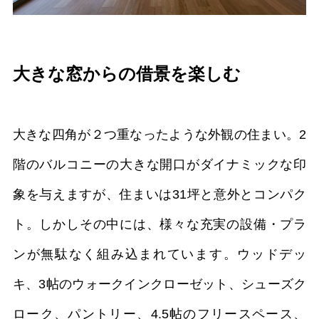
大きな窓からの借景を楽しむ
大きな四角が２つ重なったような外観の住まい。2
階のバルコニーの大きな開口がダイナミックな印
象を与えますが、住まいは31坪と意外とコンパク
ト。しかしその中には、様々な充実の設備・プラ
ンが無駄なく組み込まれています。ウッドデッ
キ、3帖のウォークインクローゼット、シューズク
ローク、パントリー、4.5帖のフリースペース、