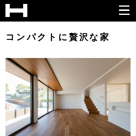
コンパクトに贅沢な家