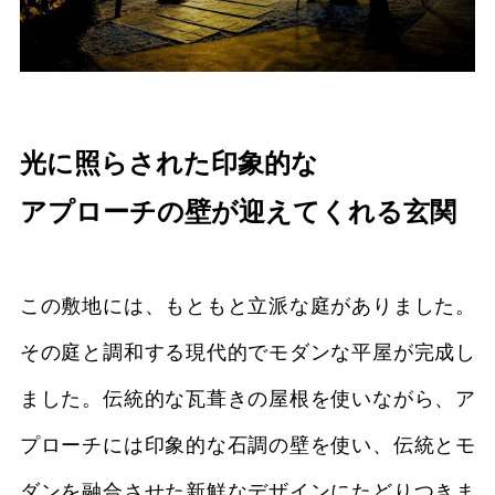
光に照らされた印象的な
アプローチの壁が迎えてくれる玄関
この敷地には、もともと立派な庭がありました。
その庭と調和する現代的でモダンな平屋が完成し
ました。伝統的な瓦葺きの屋根を使いながら、ア
プローチには印象的な石調の壁を使い、伝統とモ
ダンを融合させた新鮮なデザインにたどりつきま