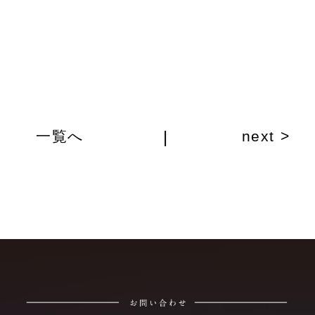
|
一覧へ
next >