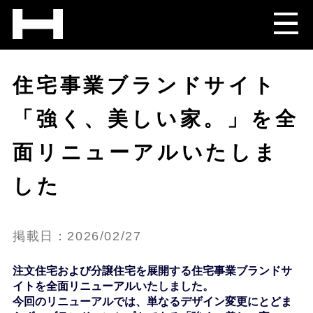
住宅事業ブランドサイト
「強く、美しい家。」を全
面リニューアルいたしま
した
掲載日：2026/02/27
注文住宅および分譲住宅を展開する住宅事業ブランドサ
イトを全面リニューアルいたしました。
今回のリニューアルでは、単なるデザイン変更にとどま