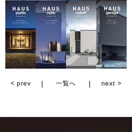
|
|
< prev
一覧へ
next >