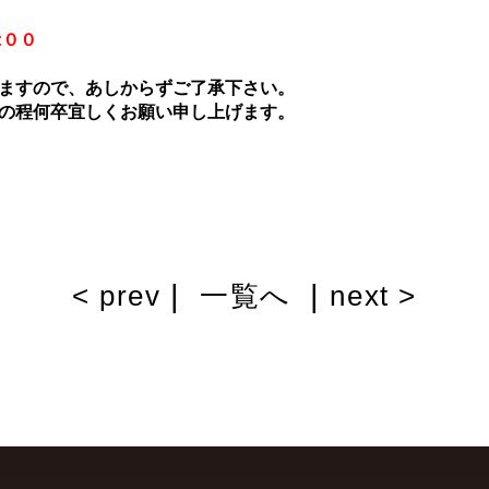
:００
ますので、あしからずご了承下さい。
力の程何卒宜しくお願い申し上げます。
|
|
< prev
一覧へ
next >