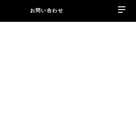
お問い合わせ