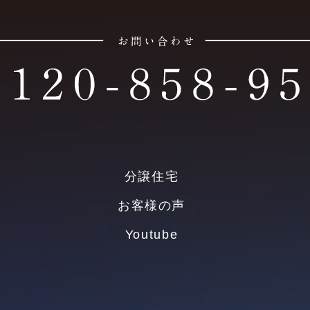
分譲住宅
お客様の声
Youtube