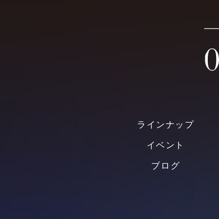
ラインナップ
イベント
ブログ