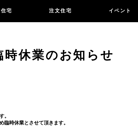
譲住宅
注文住宅
イベント
臨時休業のお知らせ
す。
め臨時休業とさせて頂きます。