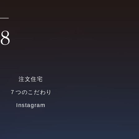
注文住宅
７つのこだわり
Instagram