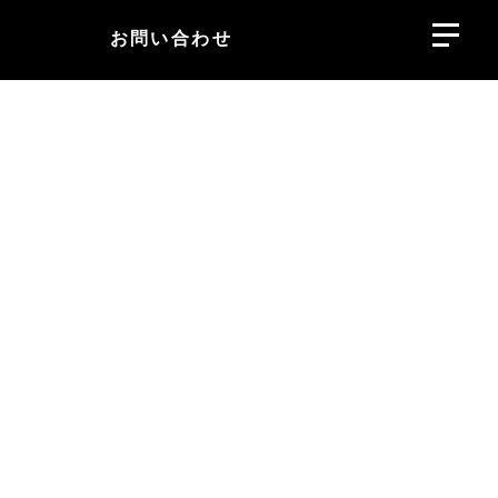
お問い合わせ