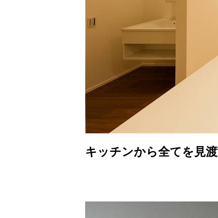
キッチンから全てを見渡