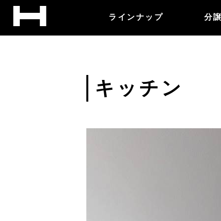
ラインナップ
分
キッチン