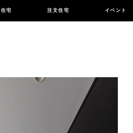
譲住宅
注文住宅
イベント