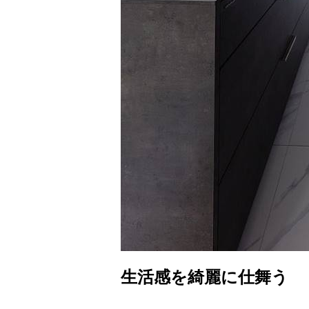
生活感を綺麗に仕舞う