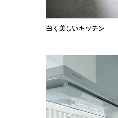
白く美しいキッチン