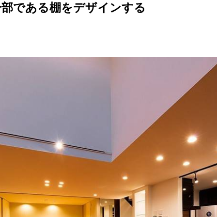
一部である棚をデザインする