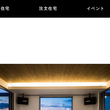
譲住宅
注文住宅
イベント