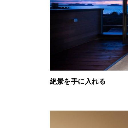
絶景を手に入れる