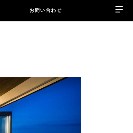
お問い合わせ