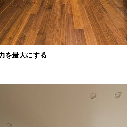
力を最大にする