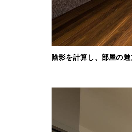
陰影を計算し、部屋の魅