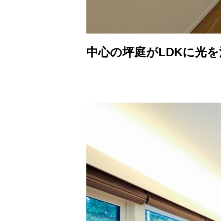
中心の坪庭がLDKに光を