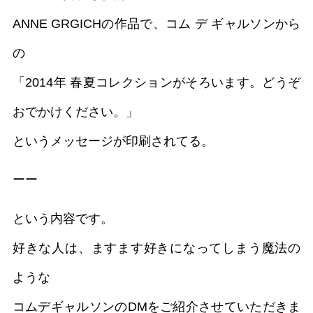
ANNE GRGICHの作品で、コム デ ギャルソンから
の
「2014年 春夏コレクションがそろいます。どうぞ
おでかけください。」
というメッセージが印刷されてる。
ーー
という内容です。
好きな人は、ますます好きになってしまう魔法の
ような
コムデギャルソンのDMをご紹介させていただきま