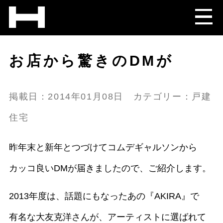
お店から驚きのDMが
掲載日：2014年01月08日 カテゴリー：戸建
住宅
昨年末と新年とつづけてコムデギャルソンから
カッコ良いDMが届きましたので、ご紹介します。
2013年度は、話題にもなったあの『AKIRA』で
有名な大友克洋さんが、アーティストに選ばれて