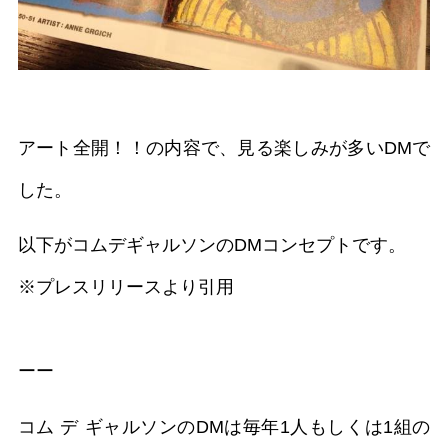
アート全開！！の内容で、見る楽しみが多いDMで
した。
以下がコムデギャルソンのDMコンセプトです。
※プレスリリースより引用
ーー
コム デ ギャルソンのDMは毎年1人もしくは1組の