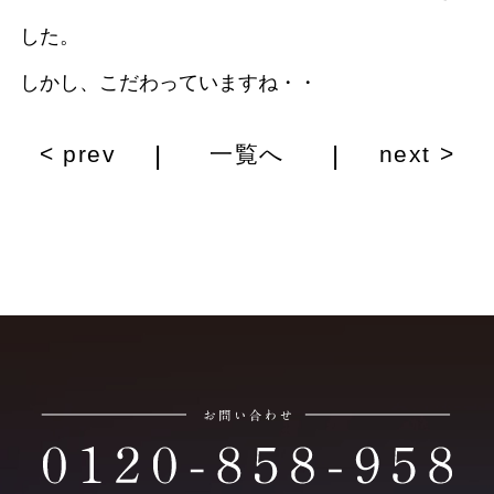
した。
しかし、こだわっていますね・・
|
|
< prev
一覧へ
next >