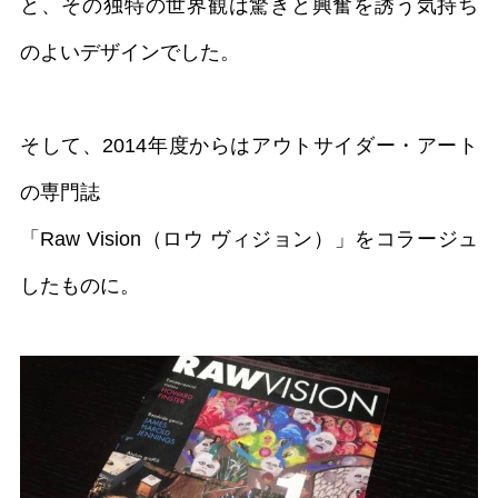
と、その独特の世界観は驚きと興奮を誘う気持ち
のよいデザインでした。
そして、2014年度からはアウトサイダー・アート
の専門誌
「Raw Vision（ロウ ヴィジョン）」をコラージュ
したものに。