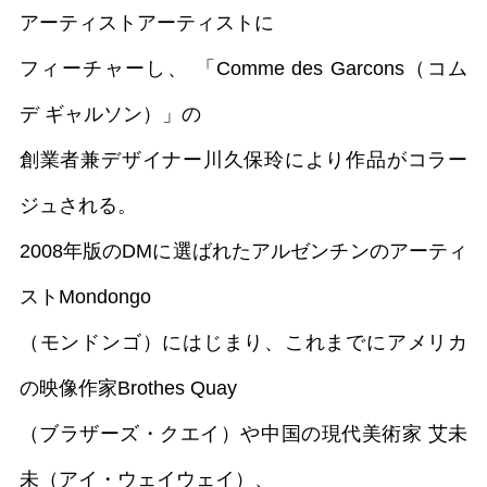
アーティストアーティストに
フィーチャーし、 「Comme des Garcons（コム
デ ギャルソン）」の
創業者兼デザイナー川久保玲により作品がコラー
ジュされる。
2008年版のDMに選ばれたアルゼンチンのアーティ
ストMondongo
（モンドンゴ）にはじまり、これまでにアメリカ
の映像作家Brothes Quay
（ブラザーズ・クエイ）や中国の現代美術家 艾未
未（アイ・ウェイウェイ）、