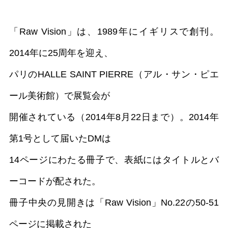
「Raw Vision」は、1989年にイギリスで創刊。
2014年に25周年を迎え、
パリのHALLE SAINT PIERRE（アル・サン・ピエ
ール美術館）で展覧会が
開催されている（2014年8月22日まで）。2014年
第1号として届いたDMは
14ページにわたる冊子で、表紙にはタイトルとバ
ーコードが配された。
冊子中央の見開きは「Raw Vision」No.22の50-51
ページに掲載された