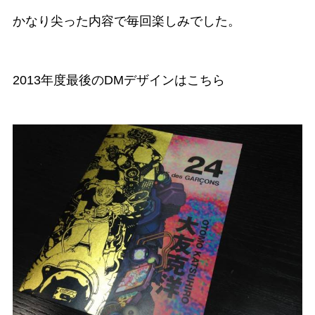
かなり尖った内容で毎回楽しみでした。
2013年度最後のDMデザインはこちら