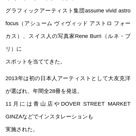
グラフィックアーティスト集団assume vivid astro
focus（アシューム ヴィヴィッド アストロ フォー
カス）、スイス人の写真家Rene Burri（ルネ・ブ
リ）に
スポットを当ててきた。
2013年は初の日本人アーティストとして大友克洋
が選ばれ、年間全28冊を発送。
11月には青山店やDOVER STREET MARKET
GINZAなどでインスタレーションも
実施された。