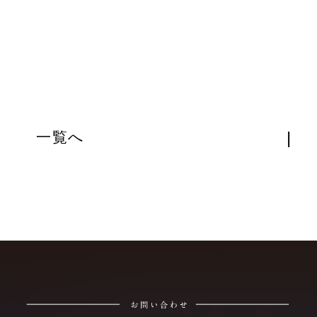
|
一覧へ