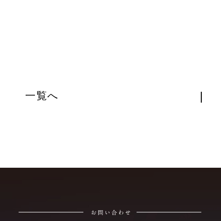
|
一覧へ