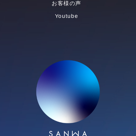
お客様の声
Youtube