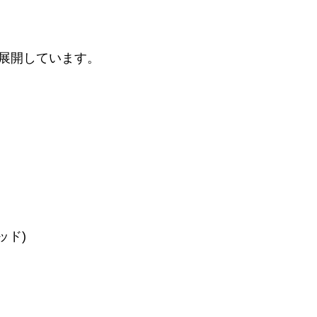
を展開しています。
ッド)