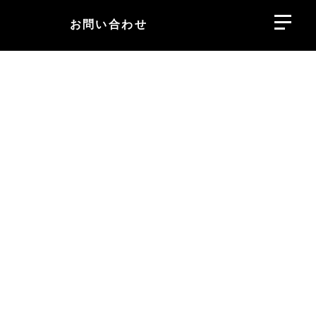
お問い合わせ