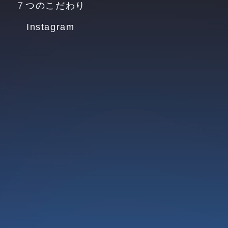
７つのこだわり
Instagram