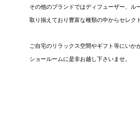
その他のブランドではディフューザー、ル
取り揃えており豊富な種類の中からセレク
ご自宅のリラックス空間やギフト等にいか
ショールームに是非お越し下さいませ。