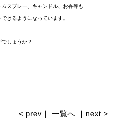
ームスプレー、キャンドル、お香等も
トできるようになっています。
がでしょうか？
|
|
< prev
一覧へ
next >