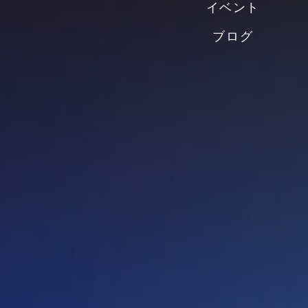
イベント
ブログ