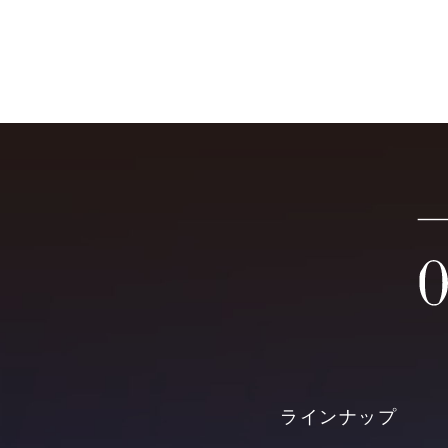
ラインナップ