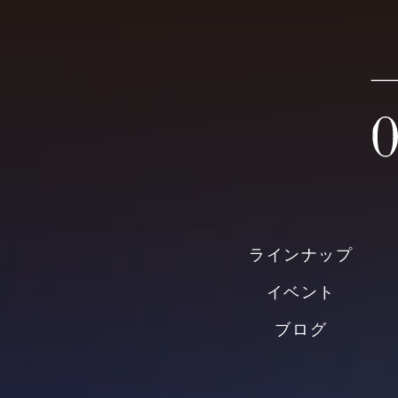
ラインナップ
イベント
ブログ