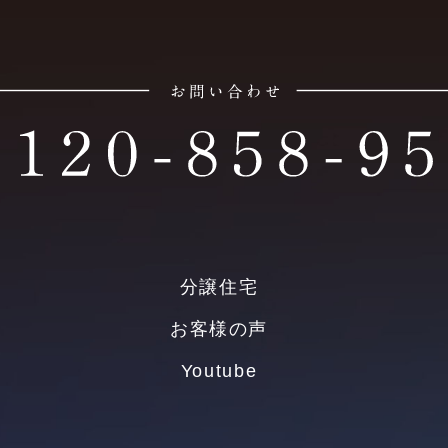
分譲住宅
お客様の声
Youtube