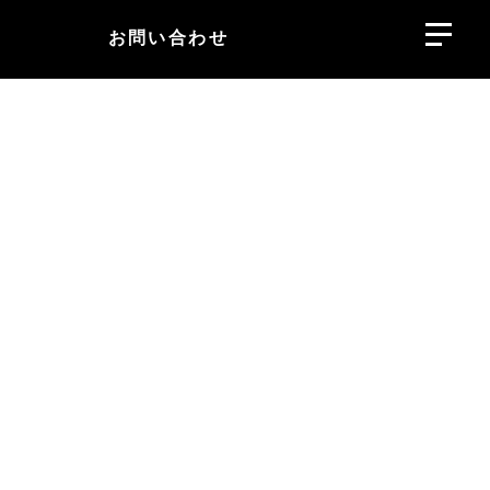
お問い合わせ