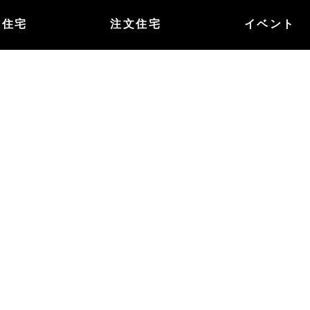
譲住宅
注文住宅
イベント