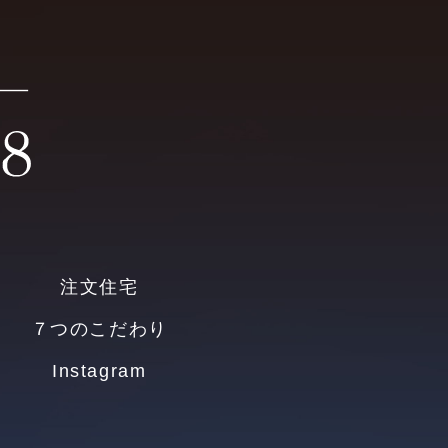
注文住宅
７つのこだわり
Instagram