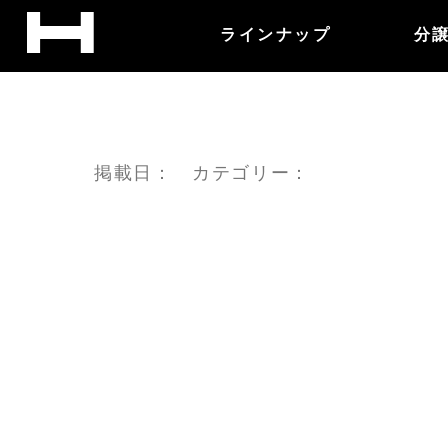
ラインナップ
分
掲載日： カテゴリー：