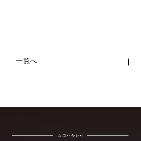
|
一覧へ