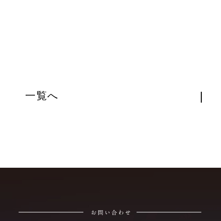
|
一覧へ