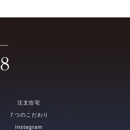
注文住宅
７つのこだわり
Instagram