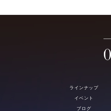
ラインナップ
イベント
ブログ