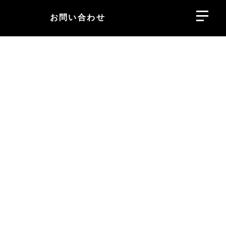
お問い合わせ