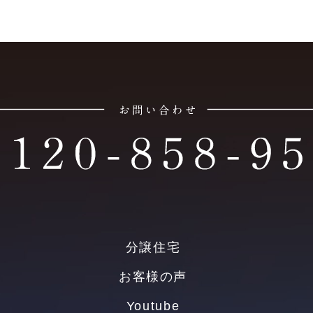
分譲住宅
お客様の声
Youtube