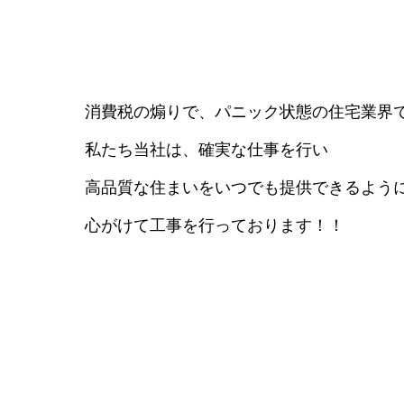
消費税の煽りで、パニック状態の住宅業界
私たち当社は、確実な仕事を行い
高品質な住まいをいつでも提供できるよう
心がけて工事を行っております！！