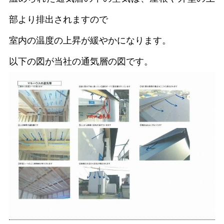
部より排出されますので
室内の温度の上昇が緩やかになります。
以下の図が当社の通気層の図です。