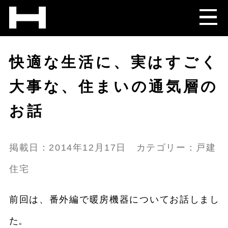
快適な生活に、実はすごく
大事な、住まいの通気層の
お話
掲載日：2014年12月17日 カテゴリー：戸建
住宅
前回は、番外編で暖房機器についてお話しまし
た。