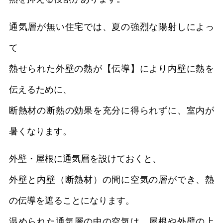
通気層が無い住宅では、夏の強烈な陽射しによっ
て
熱せられた外壁の熱が【伝導】により内壁に熱を
伝えるために、
断熱材の断熱の効果を充分に得られずに、室内が
暑くなります。
外壁・屋根に通気層を設けておくと、
外壁と内壁（断熱材）の間に空気の層ができ、熱
の伝導を遮ることになります。
温められた通気層の中の空気は、屋根や外壁の上