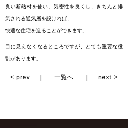
良い断熱材を使い、気密性を良くし、きちんと排
気される通気層を設ければ、
快適な住宅を造ることができます。
目に見えなくなるところですが、とても重要な役
割があります。
|
|
< prev
一覧へ
next >