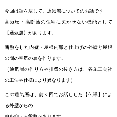
今回は話を戻して、通気層についてのお話です。
高気密・高断熱の住宅に欠かせない機能として
【通気層】があります。
断熱をした内壁・屋根内部と仕上げの外壁と屋根
の間の空気の層を作ります。
（通気層の作り方や排気の抜き方は、各施工会社
の工法や仕様により異なります）
この通気層は、前々回でお話しした【伝導】によ
る外壁からの
熱を抑える役割があります。