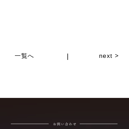
|
一覧へ
next >