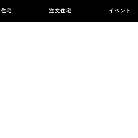
譲住宅
注文住宅
イベント