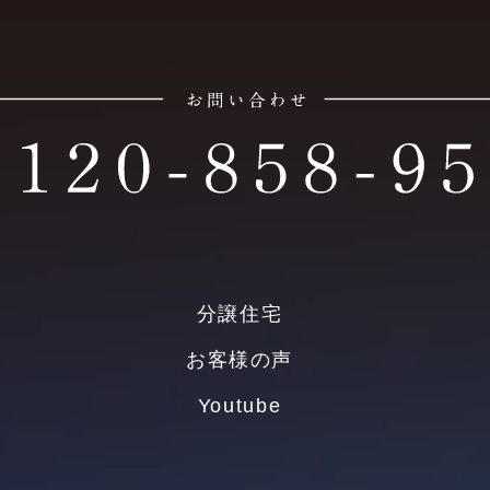
分譲住宅
お客様の声
Youtube