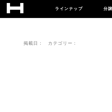
ラインナップ
分
掲載日： カテゴリー：