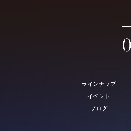
ラインナップ
イベント
ブログ