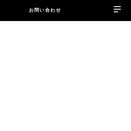
お問い合わせ